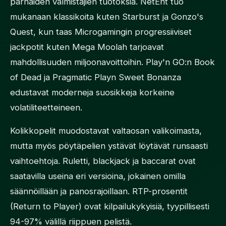
parhaiden valmistajien tuotoksia. NetEnt tuo
mukanaan klassikoita kuten Starburst ja Gonzo's
Quest, kun taas Microgamingin progressiiviset
jackpotit kuten Mega Moolah tarjoavat
mahdollisuuden miljoonavoittoihin. Play'n GO:n Book
of Dead ja Pragmatic Playn Sweet Bonanza
edustavat moderneja suosikkeja korkeine
volatiliteetteineen.
Kolikkopelit muodostavat valtaosan valikoimasta,
mutta myös pöytäpelien ystävät löytävät runsaasti
vaihtoehtoja. Ruletti, blackjack ja baccarat ovat
saatavilla useina eri versioina, jokainen omilla
säännöillään ja panosrajoillaan. RTP-prosentit
(Return to Player) ovat kilpailukykyisiä, tyypillisesti
94-97% välillä riippuen pelistä.