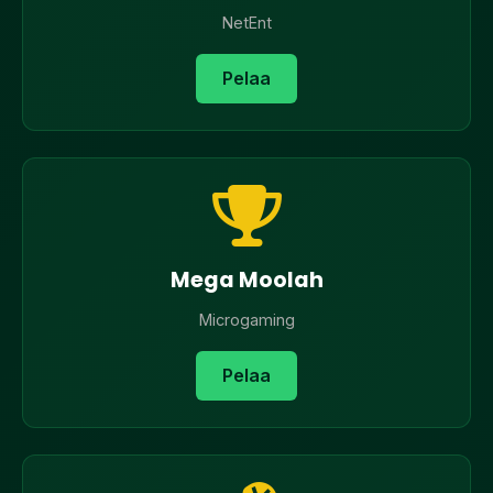
NetEnt
Pelaa
Mega Moolah
Microgaming
Pelaa