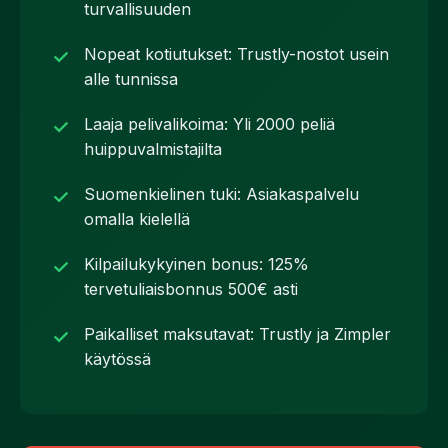
turvallisuuden
Nopeat kotiutukset: Trustly-nostot usein
alle tunnissa
Laaja pelivalikoima: Yli 2000 peliä
huippuvalmistajilta
Suomenkielinen tuki: Asiakaspalvelu
omalla kielellä
Kilpailukykyinen bonus: 125%
tervetuliaisbonnus 500€ asti
Paikalliset maksutavat: Trustly ja Zimpler
käytössä