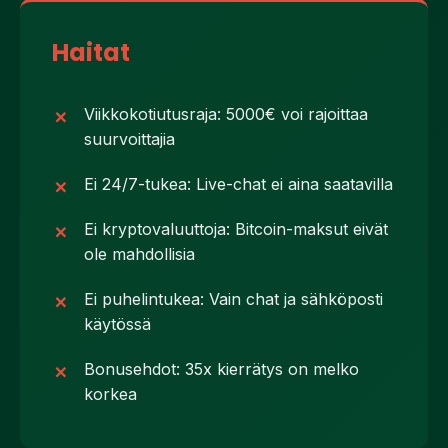
Haitat
Viikkokotiutusraja: 5000€ voi rajoittaa
suurvoittajia
Ei 24/7-tukea: Live-chat ei aina saatavilla
Ei kryptovaluuttoja: Bitcoin-maksut eivät
ole mahdollisia
Ei puhelintukea: Vain chat ja sähköposti
käytössä
Bonusehdot: 35x kierrätys on melko
korkea