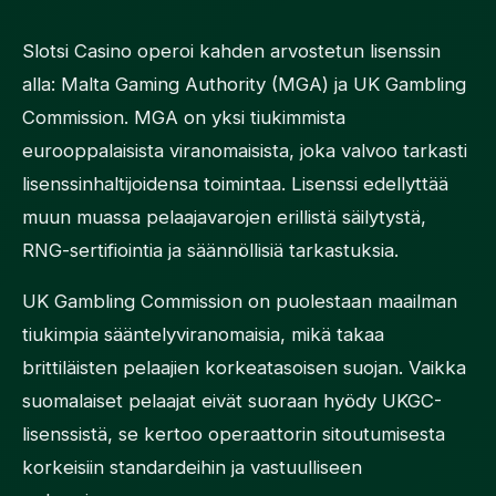
Slotsi Casino operoi kahden arvostetun lisenssin
alla: Malta Gaming Authority (MGA) ja UK Gambling
Commission. MGA on yksi tiukimmista
eurooppalaisista viranomaisista, joka valvoo tarkasti
lisenssinhaltijoidensa toimintaa. Lisenssi edellyttää
muun muassa pelaajavarojen erillistä säilytystä,
RNG-sertifiointia ja säännöllisiä tarkastuksia.
UK Gambling Commission on puolestaan maailman
tiukimpia sääntelyviranomaisia, mikä takaa
brittiläisten pelaajien korkeatasoisen suojan. Vaikka
suomalaiset pelaajat eivät suoraan hyödy UKGC-
lisenssistä, se kertoo operaattorin sitoutumisesta
korkeisiin standardeihin ja vastuulliseen