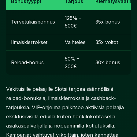
Bonustyyppi
Tarjous
Kierrätysvaatim
125% -
Tervetuliaisbonnus
35x bonus
500€
Ilmaiskierrokset
Vaihtelee
35x voitot
50% -
Reload-bonus
30x bonus
200€
Vakituisille pelaajille Slotsi tarjoaa säännöllisiä
reload-bonuksia, ilmaiskierroksia ja cashback-
tarjouksia. VIP-ohjelma palkitsee aktiivisia pelaajia
eksklusiivisilla eduilla kuten henkilökohtaisella
asiakaspalvelijalla ja nopeammilla kotiutuksilla.
Kampanjat vaihtuvat viikoittain, joten kannattaa