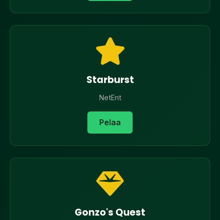
Starburst
NetEnt
Pelaa
Gonzo's Quest