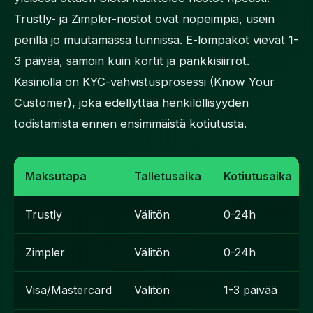
Trustly- ja Zimpler-nostot ovat nopeimpia, usein
perillä jo muutamassa tunnissa. E-lompakot vievät 1-
3 päivää, samoin kuin kortit ja pankkisiirrot.
Kasinolla on KYC-vahvistusprosessi (Know Your
Customer), joka edellyttää henkilöllisyyden
todistamista ennen ensimmäistä kotiutusta.
Maksutapa
Talletusaika
Kotiutusaika
Trustly
Välitön
0-24h
Zimpler
Välitön
0-24h
Visa/Mastercard
Välitön
1-3 päivää