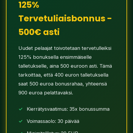
125%
Tervetuliaisbonnus -
500€ asti
Uudet pelaajat toivotetaan tervetulleiksi
125% bonuksella ensimmäiselle
talletukselle, aina 500 euroon asti. Tämä
tarkoittaa, että 400 euron talletuksella
saat 500 euroa bonusrahaa, yhteensä
900 euroa pelattavaksi.
Kierrätysvaatimus: 35x bonussumma
Voimassaolo: 30 päivää