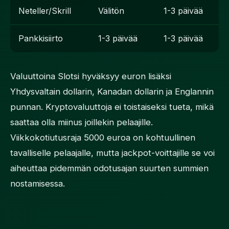
Neteller/Skrill
Välitön
1-3 päivää
Pankkisiirto
1-3 päivää
1-3 päivää
Valuuttoina Slotsi hyväksyy euron lisäksi
Yhdysvaltain dollarin, Kanadan dollarin ja Englannin
punnan. Kryptovaluuttoja ei toistaiseksi tueta, mikä
saattaa olla miinus joillekin pelaajille.
Viikkokotiutusraja 5000 euroa on kohtuullinen
tavalliselle pelaajalle, mutta jackpot-voittajille se voi
aiheuttaa pidemmän odotusajan suurten summien
nostamisessa.