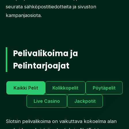
seurata sähköpostitiedotteita ja sivuston
kampanjaosiota.
Pelivalikoima ja
Pelintarjoajat
Kaikki Pelit
Kolikkopelit
Pöytäpelit
Live Casino
Jackpotit
Slotsin pelivalikoima on vaikuttava kokoelma alan